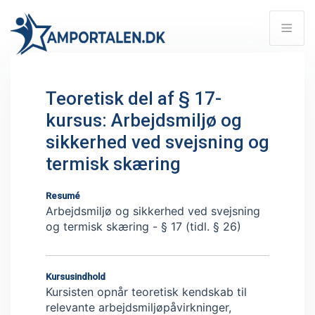
Teoretisk del af § 17-
kursus: Arbejdsmiljø og
sikkerhed ved svejsning og
termisk skæring
Resumé
Arbejdsmiljø og sikkerhed ved svejsning
og termisk skæring - § 17 (tidl. § 26)
Kursusindhold
Kursisten opnår teoretisk kendskab til
relevante arbejdsmiljøpåvirkninger,